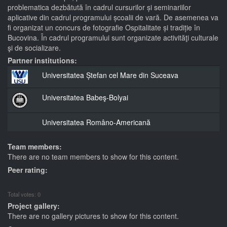
problematica dezbătută în cadrul cursurilor și seminariilor
aplicative din cadrul programului școalii de vară. De asemenea va
fi organizat un concurs de fotografie Ospitalitate și tradiție în
Bucovina. În cadrul programului sunt organizate activităţi culturale
şi de socializare.
Partner institutions:
Universitatea Ștefan cel Mare din Suceava
Universitatea Babeş-Bolyai
Universitatea Româno-Americană
Team members:
There are no team members to show for this content.
Peer rating:
Total votes: 0
Project gallery:
There are no gallery pictures to show for this content.