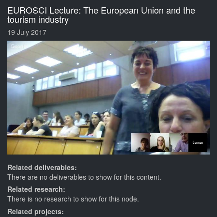
EUROSCI Lecture: The European Union and the
tourism industry
19 July 2017
Related deliverables:
There are no deliverables to show for this content.
Related research:
There is no research to show for this node.
Related projects: