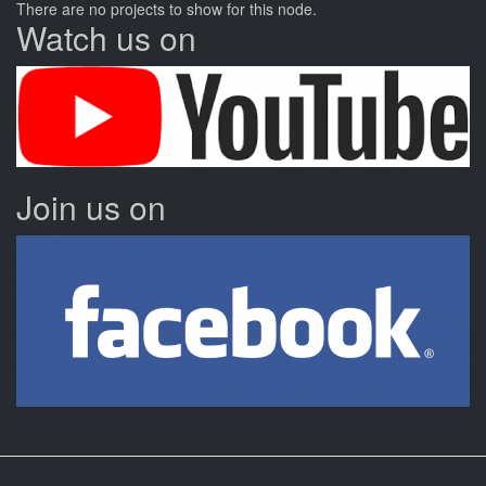
There are no projects to show for this node.
Watch us on
Join us on