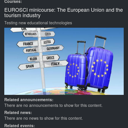
Courses:
EUROSCI minicourse: The European Union and the
tourism industry
Testing new educational technologies
Related announcements:
There are no announcements to show for this content.
Related news:
There are no news to show for this content.
Related events: